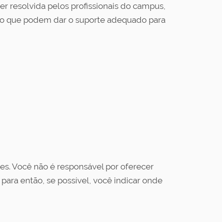
 resolvida pelos profissionais do campus,
pio que podem dar o suporte adequado para
s. Você não é responsável por oferecer
para então, se possível, você indicar onde