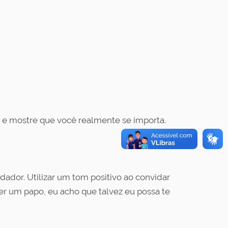
 e mostre que você realmente se importa.
dador. Utilizar um tom positivo ao convidar
r um papo, eu acho que talvez eu possa te