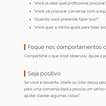
“Você já sabe qual profissional procurar
“Você vai procurar conversar com a eq
“Quando você pretende fazer isso?”
“Você quer a minha ajuda para fazer es
Foque nos comportamentos c
Compartilhe o que você observou. Ajude a p
Seja positivo
Se você é docente, chefe ou líder dessa pes
para uma conversa dará a pessoa um senso d
ajudar clarear algumas coisas”