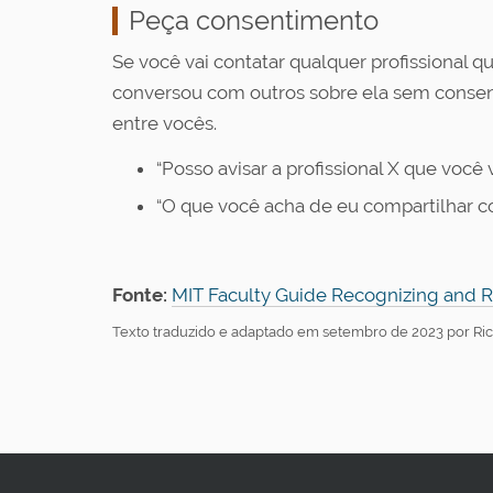
Peça consentimento
Se você vai contatar qualquer profissional 
conversou com outros sobre ela sem consent
entre vocês.
“Posso avisar a profissional X que você
“O que você acha de eu compartilhar co
Fonte:
MIT Faculty Guide Recognizing and Re
Texto traduzido e adaptado em setembro de 2023 por Ric