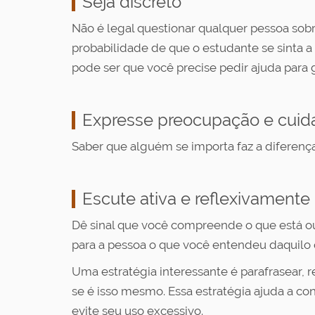
Seja discreto
Não é legal questionar qualquer pessoa sobr
probabilidade de que o estudante se sinta a
pode ser que você precise pedir ajuda para 
Expresse preocupação e cuid
Saber que alguém se importa faz a diferença
Escute ativa e reflexivamente
Dê sinal que você compreende o que está o
para a pessoa o que você entendeu daquilo 
Uma estratégia interessante é parafrasear, 
se é isso mesmo. Essa estratégia ajuda a c
evite seu uso excessivo.