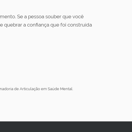
timento. Se a pessoa souber que você
 quebrar a confiança que foi construída
nadoria de Articulação em Saúde Mental.