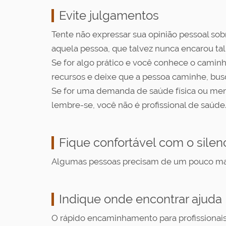
Evite julgamentos
Tente não expressar sua opinião pessoal s
aquela pessoa, que talvez nunca encarou tal
Se for algo prático e você conhece o camin
recursos e deixe que a pessoa caminhe, bus
Se for uma demanda de saúde física ou menta
lembre-se, você não é profissional de saúde
Fique confortável com o silen
Algumas pessoas precisam de um pouco mais 
Indique onde encontrar ajuda
O rápido encaminhamento para profissionais